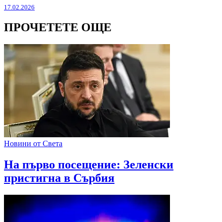
17.02.2026
ПРОЧЕТЕТЕ ОЩЕ
Новини от Света
На първо посещение: Зеленски
пристигна в Сърбия