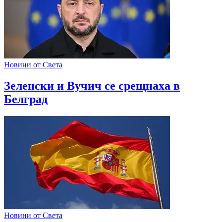
Новини от Света
Зеленски и Вучич се срещнаха в
Белград
Новини от Света