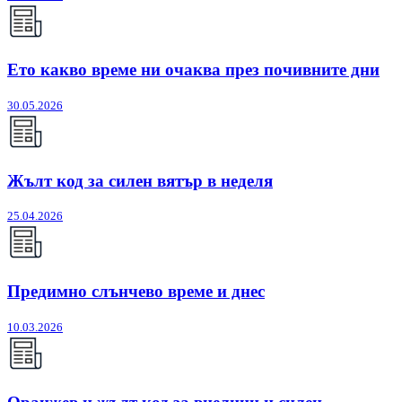
Ето какво време ни очаква през почивните дни
30.05.2026
Жълт код за силен вятър в неделя
25.04.2026
Предимно слънчево време и днес
10.03.2026