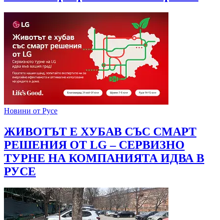
Новини от Русе
ЖИВОТЪТ Е ХУБАВ СЪС СМАРТ
РЕШЕНИЯ ОТ LG – СЕРВИЗНО
ТУРНЕ НА КОМПАНИЯТА ИДВА В
РУСЕ