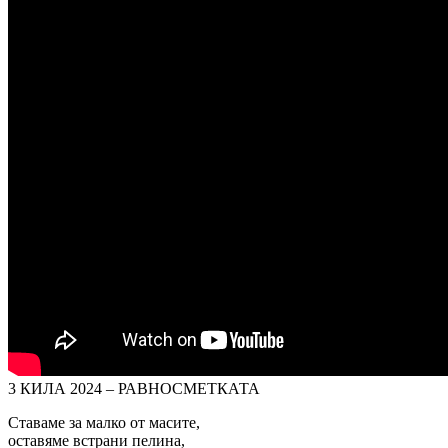
3 КИЛА 2024 – РАВНОСМЕТКАТА
Ставаме за малко от масите,
оставяме встрани пелина,