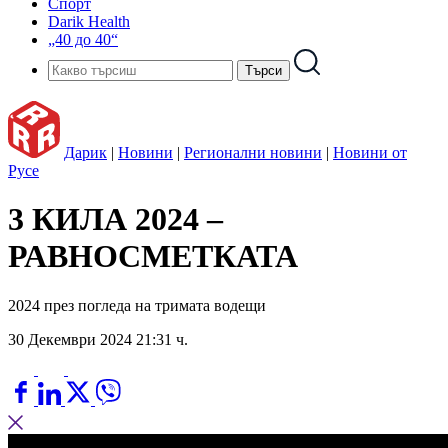
Спорт
Darik Health
„40 до 40“
Дарик
|
Новини
|
Регионални новини
|
Новини от
Русе
3 КИЛА 2024 –
РАВНОСМЕТКАТА
2024 през погледа на тримата водещи
30 Декември 2024 21:31 ч.