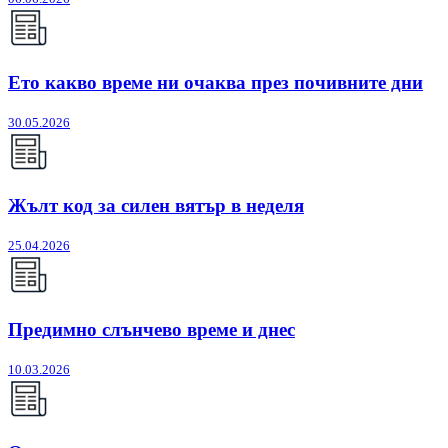
Ето какво време ни очаква през почивните дни
30.05.2026
Жълт код за силен вятър в неделя
25.04.2026
Предимно слънчево време и днес
10.03.2026