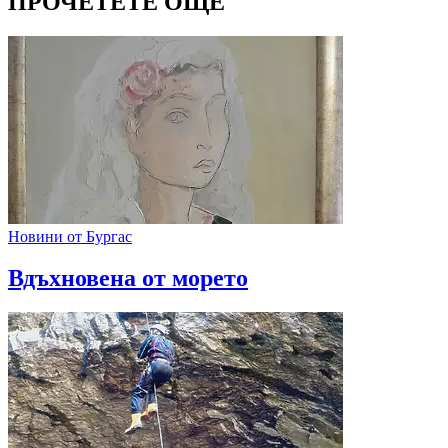
ПРОЧЕТЕТЕ ОЩЕ
Новини от Бургас
Вдъхновена от морето