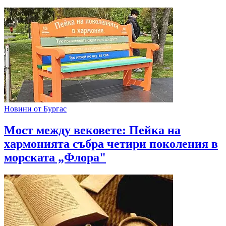
Новини от Бургас
Мост между вековете: Пейка на
хармонията събра четири поколения в
морската „Флора"