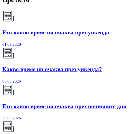
Ето какво време ни очаква през уикенда
01.08.2026
Какво време ни очаква през уикенда?
06.06.2026
Ето какво време ни очаква през почивните дни
30.05.2026