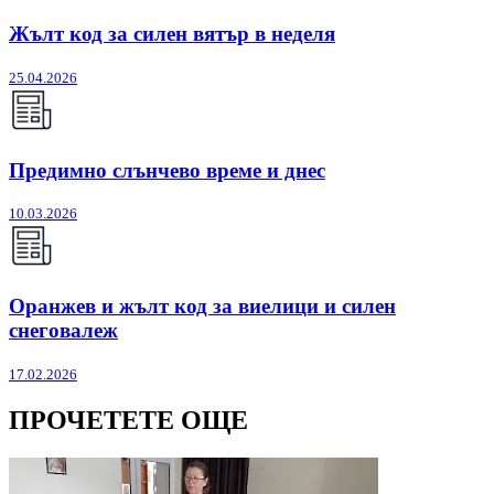
Жълт код за силен вятър в неделя
25.04.2026
Предимно слънчево време и днес
10.03.2026
Оранжев и жълт код за виелици и силен
снеговалеж
17.02.2026
ПРОЧЕТЕТЕ ОЩЕ