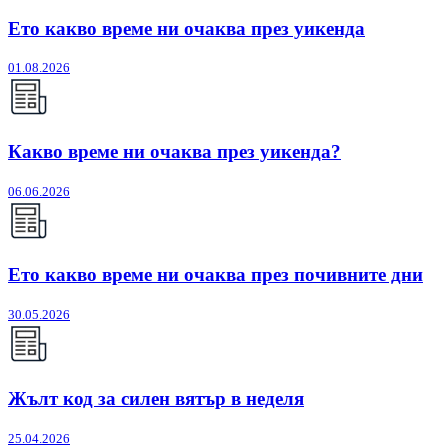
Ето какво време ни очаква през уикенда
01.08.2026
Какво време ни очаква през уикенда?
06.06.2026
Ето какво време ни очаква през почивните дни
30.05.2026
Жълт код за силен вятър в неделя
25.04.2026