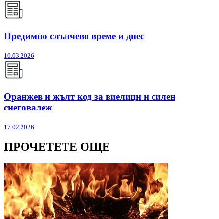
Предимно слънчево време и днес
10.03.2026
Оранжев и жълт код за виелици и силен
снеговалеж
17.02.2026
ПРОЧЕТЕТЕ ОЩЕ