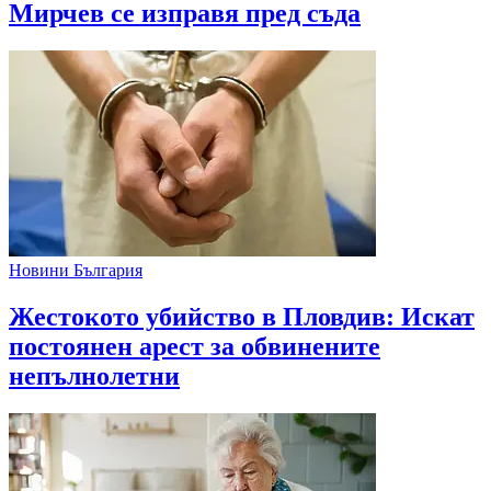
Мирчев се изправя пред съда
Новини България
Жестокото убийство в Пловдив: Искат
постоянен арест за обвинените
непълнолетни