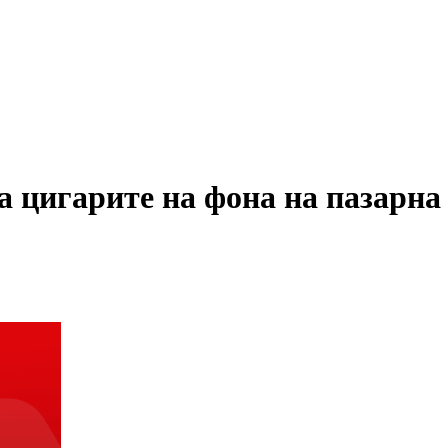
а цигарите на фона на пазарна