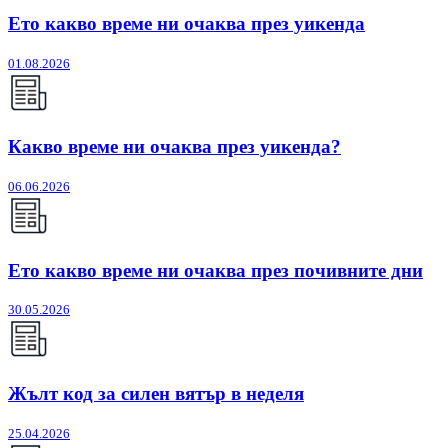
Ето какво време ни очаква през уикенда
01.08.2026
Какво време ни очаква през уикенда?
06.06.2026
Ето какво време ни очаква през почивните дни
30.05.2026
Жълт код за силен вятър в неделя
25.04.2026