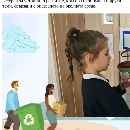
ресурси за устойчиво развитие, кръгова икономика и други
теми, свързани с опазването на околната среда.