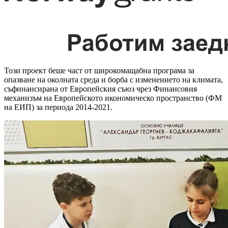
Този проект беше част от широкомащабна програма за
опазване на околната среда и борба с изменението на климата,
съфинансирана от Европейския съюз чрез Финансовия
механизъм на Европейското икономическо пространство (ФМ
на ЕИП) за периода 2014-2021.