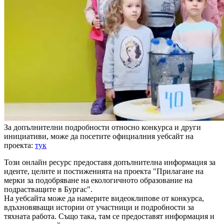
За допълнителни подробности относно конкурса и други
инициативи, може да посетите официалния уебсайт на
проекта:
тук
Този онлайн ресурс предоставя допълнителна информация за
идеите, целите и постиженията на проекта "Прилагане на
мерки за подобряване на екологичното образование на
подрастващите в Бургас".
На уебсайта може да намерите видеоклипове от конкурса,
вдъхновяващи истории от участници и подробности за
тяхната работа. Също така, там се предоставят информация и