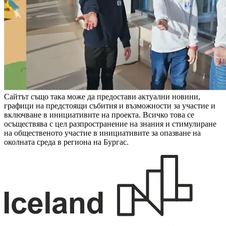
Сайтът също така може да предостави актуални новини,
графици на предстоящи събития и възможности за участие и
включване в инициативите на проекта. Всичко това се
осъществява с цел разпространение на знания и стимулиране
на общественото участие в инициативите за опазване на
околната среда в региона на Бургас.