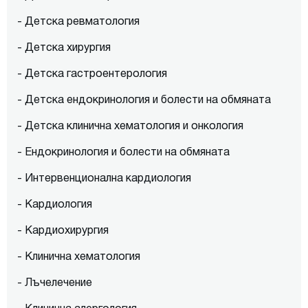
- Детска ревматология
- Детска хирургия
- Детска гастроентерология
- Детска ендокринология и болести на обмяната
- Детска клинична хематология и онкология
- Ендокринология и болести на обмяната
- Интервенционална кардиология
- Кардиология
- Кардиохирургия
- Клинична хематология
- Лъчелечение