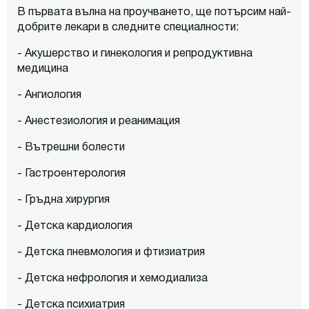
В първата вълна на проучването, ще потърсим най-
добрите лекари в следните специалности:
- Акушерство и гинекология и репродуктивна
медицина
- Ангиология
- Анестезиология и реанимация
- Вътрешни болести
- Гастроентерология
- Гръдна хирургия
- Детска кардиология
- Детска пневмология и фтизиатрия
- Детска нефрология и хемодиализа
- Детска психиатрия