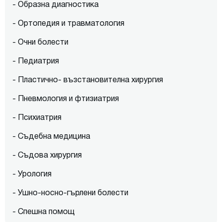
- Образна диагностика
- Ортопедия и травматология
- Очни болести
- Педиатрия
- Пластично- възстановителна хирургия
- Пневмология и фтизиатрия
- Психиатрия
- Съдебна медицина
- Съдова хирургия
- Урология
- Ушно-носно-гърлени болести
- Спешна помощ