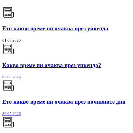
Ето какво време ни очаква през уикенда
01.08.2026
Какво време ни очаква през уикенда?
06.06.2026
Ето какво време ни очаква през почивните дни
30.05.2026