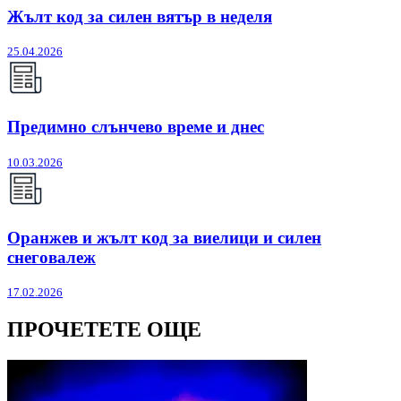
Жълт код за силен вятър в неделя
25.04.2026
Предимно слънчево време и днес
10.03.2026
Оранжев и жълт код за виелици и силен
снеговалеж
17.02.2026
ПРОЧЕТЕТЕ ОЩЕ