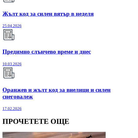
Жълт код за силен вятър в неделя
25.04.2026
Предимно слънчево време и днес
10.03.2026
Оранжев и жълт код за виелици и силен
снеговалеж
17.02.2026
ПРОЧЕТЕТЕ ОЩЕ