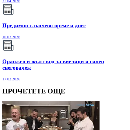
25.04.2026
Предимно слънчево време и днес
10.03.2026
Оранжев и жълт код за виелици и силен
снеговалеж
17.02.2026
ПРОЧЕТЕТЕ ОЩЕ