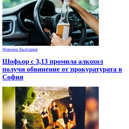
Новини България
Шофьор с 3,13 промила алкохол
получи обвинение от прокуратурата в
София