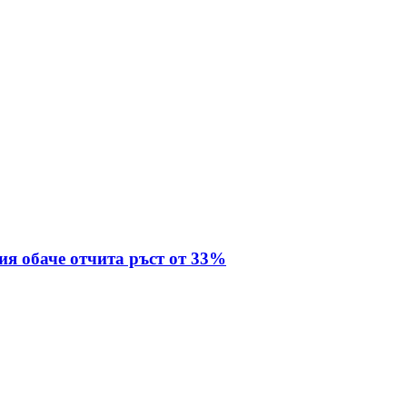
ия обаче отчита ръст от 33%