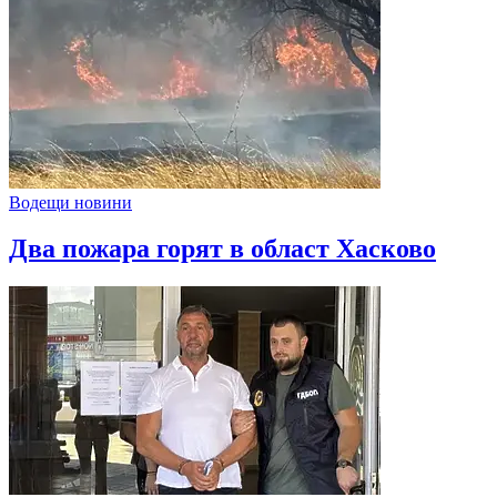
Водещи новини
Два пожара горят в област Хасково