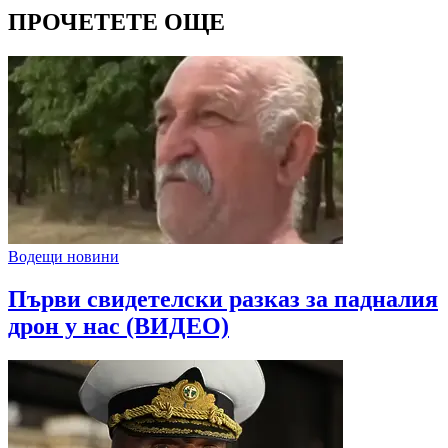
ПРОЧЕТЕТЕ ОЩЕ
Водещи новини
Първи свидетелски разказ за падналия
дрон у нас (ВИДЕО)