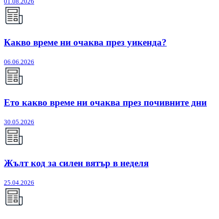
01.08.2026
Какво време ни очаква през уикенда?
06.06.2026
Ето какво време ни очаква през почивните дни
30.05.2026
Жълт код за силен вятър в неделя
25.04.2026