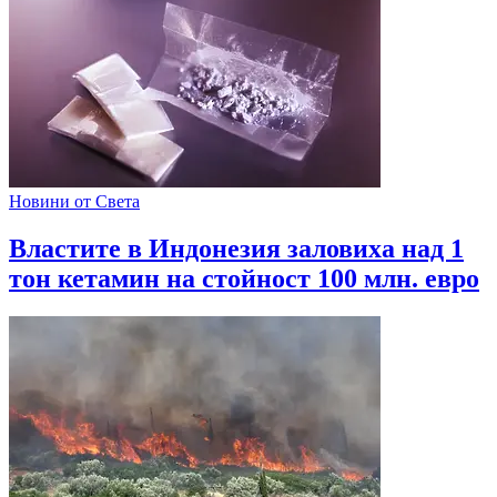
Новини от Света
Властите в Индонезия заловиха над 1
тон кетамин на стойност 100 млн. евро