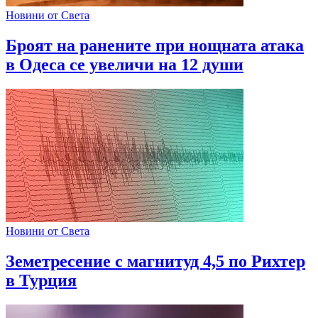
Новини от Света
Броят на ранените при нощната атака
в Одеса се увеличи на 12 души
Новини от Света
Земетресение с магнитуд 4,5 по Рихтер
в Турция