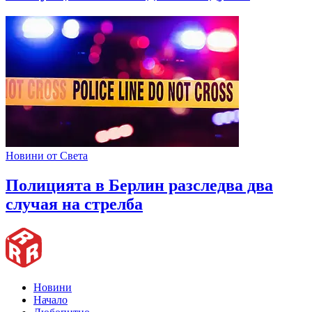
Новини от Света
Полицията в Берлин разследва два
случая на стрелба
Новини
Начало