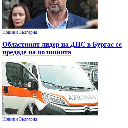
Новини България
Областният лидер на ДПС в Бургас се
предаде на полицията
Новини България