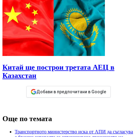
Китай ще построи третата АЕЦ в
Казахстан
Добави в предпочитани в Google
Още по темата
Транспортното министерство иска от АПИ да съгласува