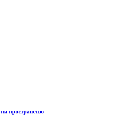
 ни пространство