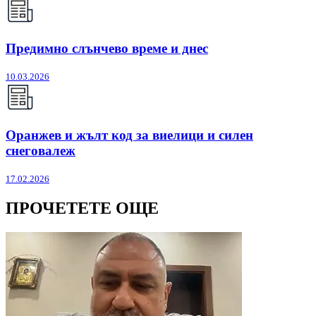
Предимно слънчево време и днес
10.03.2026
Оранжев и жълт код за виелици и силен
снеговалеж
17.02.2026
ПРОЧЕТЕТЕ ОЩЕ