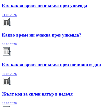
Ето какво време ни очаква през уикенда
01.08.2026
Какво време ни очаква през уикенда?
06.06.2026
Ето какво време ни очаква през почивните дни
30.05.2026
Жълт код за силен вятър в неделя
25.04.2026