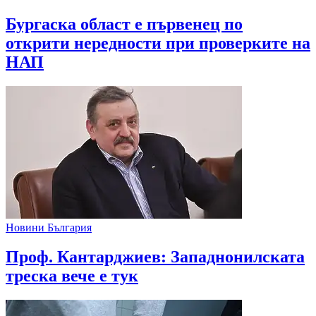
Бургаска област е първенец по
открити нередности при проверките на
НАП
Новини България
Проф. Кантарджиев: Западнонилската
треска вече е тук