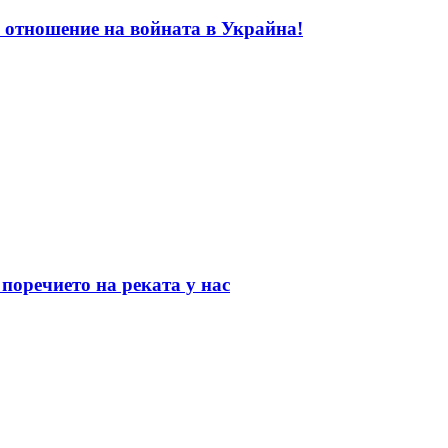
 отношение на войната в Украйна!
поречието на реката у нас