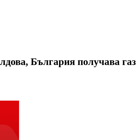
лдова, България получава газ