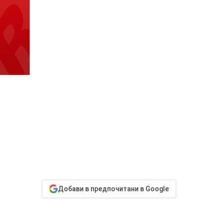
Добави в предпочитани в Google