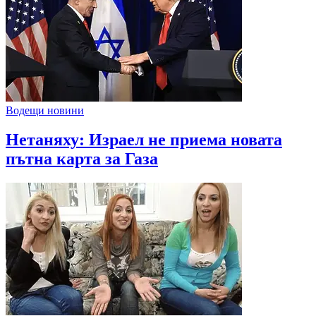
Водещи новини
Нетаняху: Израел не приема новата
пътна карта за Газа