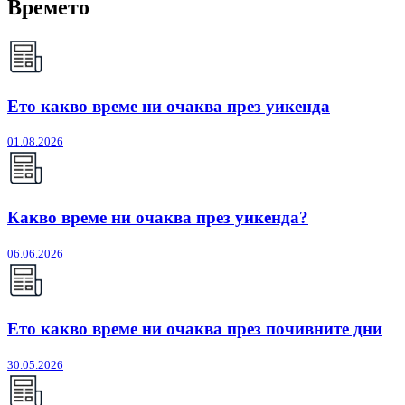
Времето
Ето какво време ни очаква през уикенда
01.08.2026
Какво време ни очаква през уикенда?
06.06.2026
Ето какво време ни очаква през почивните дни
30.05.2026