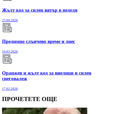
Жълт код за силен вятър в неделя
25.04.2026
Предимно слънчево време и днес
10.03.2026
Оранжев и жълт код за виелици и силен
снеговалеж
17.02.2026
ПРОЧЕТЕТЕ ОЩЕ