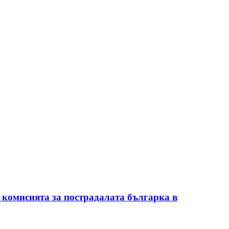
 комисията за пострадалата българка в