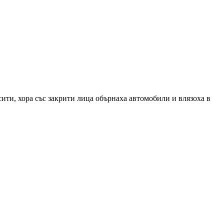
ти, хора със закрити лица обърнаха автомобили и влязоха в