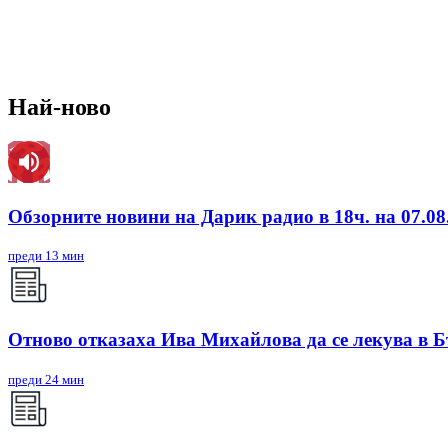
Най-ново
Обзорните новини на Дарик радио в 18ч. на 07.08.
преди 13 мин
Отново отказаха Ива Михайлова да се лекува в 
преди 24 мин